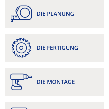
DIE PLANUNG
DIE FERTIGUNG
DIE MONTAGE